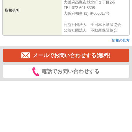
大阪府高槻市城北町２丁目2-6
TEL:072-691-8308
取扱会社
大阪府知事 (1) 第066317号
公益社団法人 全日本不動産協会
公益社団法人 不動産保証協会
情報の見方
メールでお問い合わせする(無料)
電話でお問い合わせする