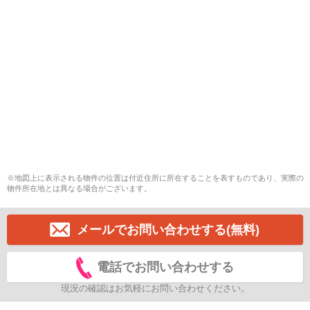
※地図上に表示される物件の位置は付近住所に所在することを表すものであり、実際の
物件所在地とは異なる場合がございます。
メールでお問い合わせする(無料)
電話でお問い合わせする
現況の確認はお気軽にお問い合わせください。