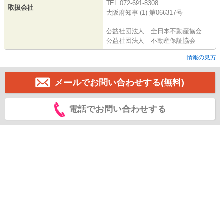
TEL:072-691-8308
取扱会社
大阪府知事 (1) 第066317号
公益社団法人 全日本不動産協会
公益社団法人 不動産保証協会
情報の見方
メールでお問い合わせする(無料)
電話でお問い合わせする