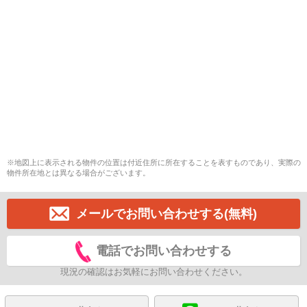
※地図上に表示される物件の位置は付近住所に所在することを表すものであり、実際の
物件所在地とは異なる場合がございます。
メールでお問い合わせする(無料)
電話でお問い合わせする
現況の確認はお気軽にお問い合わせください。