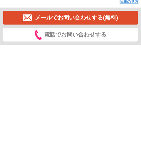
情報の見方
メールでお問い合わせする(無料)
電話でお問い合わせする