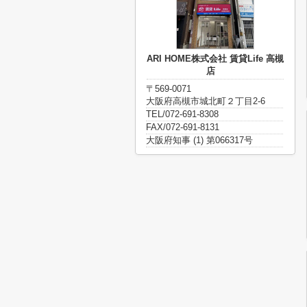
ARI HOME株式会社 賃貸Life 高槻
店
〒569-0071
大阪府高槻市城北町２丁目2-6
TEL/072-691-8308
FAX/072-691-8131
大阪府知事 (1) 第066317号