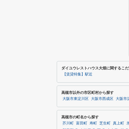
ダイユウレストハウス大畑に関するこだ
【賃貸特集】駅近
高槻市以外の市区町村から探す
大阪市東淀川区
大阪市西成区
大阪市
高槻市の町名から探す
芥川町
富田町
寿町
芝生町
真上町