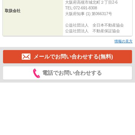
大阪府高槻市城北町２丁目2-6
TEL:072-691-8308
取扱会社
大阪府知事 (1) 第066317号
公益社団法人 全日本不動産協会
公益社団法人 不動産保証協会
情報の見方
メールでお問い合わせする(無料)
電話でお問い合わせする