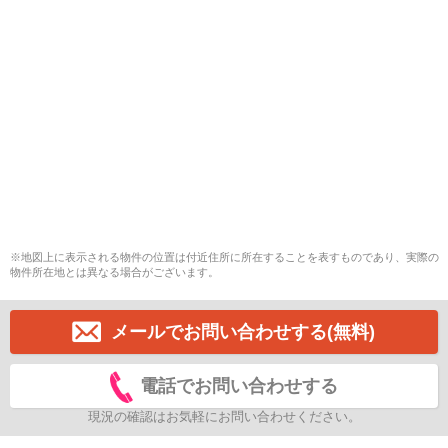
※地図上に表示される物件の位置は付近住所に所在することを表すものであり、実際の
物件所在地とは異なる場合がございます。
メールでお問い合わせする(無料)
電話でお問い合わせする
現況の確認はお気軽にお問い合わせください。