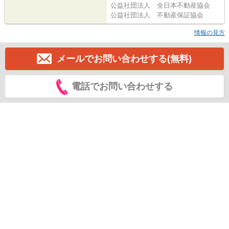
公益社団法人 全日本不動産協会
公益社団法人 不動産保証協会
情報の見方
メールでお問い合わせする(無料)
電話でお問い合わせする