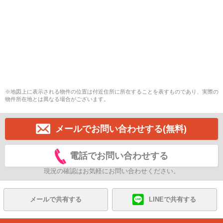
※地図上に表示される物件の位置は付近住所に所在することを表すものであり、実際の
物件所在地とは異なる場合がございます。
メールでお問い合わせする(無料)
電話でお問い合わせする
現況の確認はお気軽にお問い合わせください。
メールで共有する
LINEで共有する