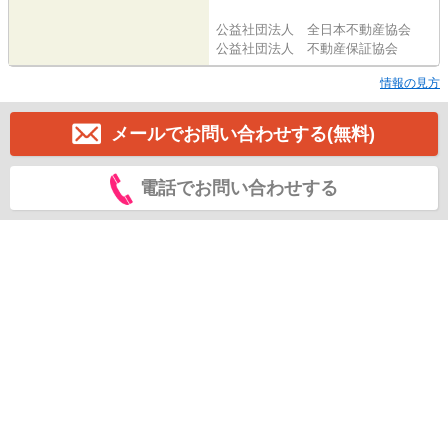
公益社団法人 全日本不動産協会
公益社団法人 不動産保証協会
情報の見方
メールでお問い合わせする(無料)
電話でお問い合わせする