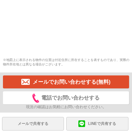
※地図上に表示される物件の位置は付近住所に所在することを表すものであり、実際の
物件所在地とは異なる場合がございます。
メールでお問い合わせする(無料)
電話でお問い合わせする
現況の確認はお気軽にお問い合わせください。
メールで共有する
LINEで共有する