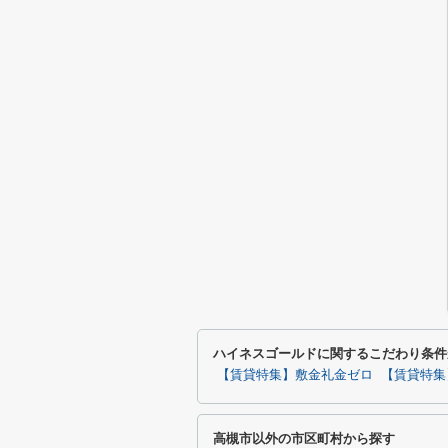
ハイネスゴールドに関するこだわり条件
【賃貸特集】敷金礼金ゼロ
【賃貸特集
高槻市以外の市区町村から探す