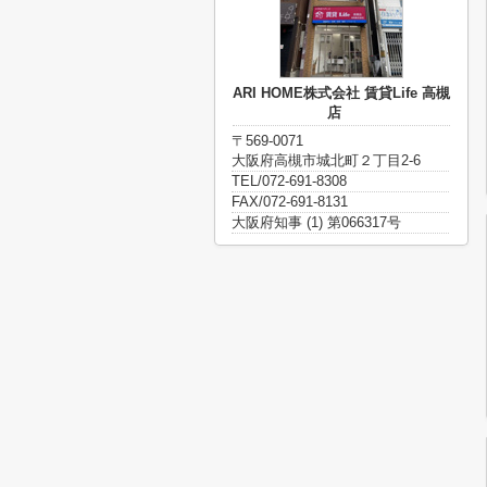
ARI HOME株式会社 賃貸Life 高槻
店
〒569-0071
大阪府高槻市城北町２丁目2-6
TEL/072-691-8308
FAX/072-691-8131
大阪府知事 (1) 第066317号