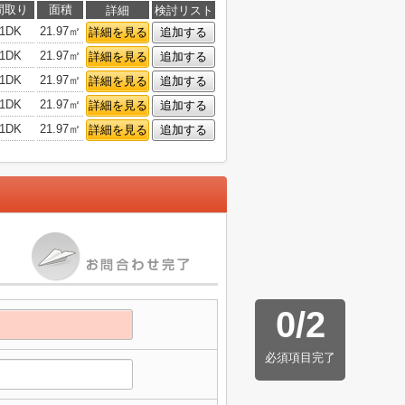
間取り
面積
詳細
検討リスト
1DK
21.97㎡
詳細を見る
追加する
1DK
21.97㎡
詳細を見る
追加する
1DK
21.97㎡
詳細を見る
追加する
1DK
21.97㎡
詳細を見る
追加する
1DK
21.97㎡
詳細を見る
追加する
0
/
2
必須項目完了