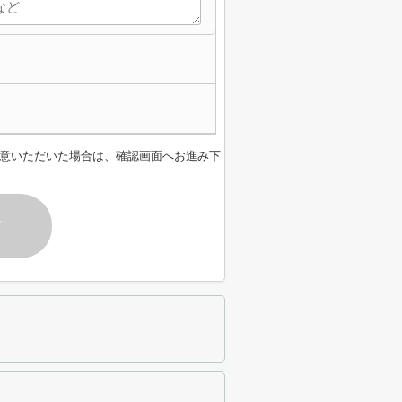
意いただいた場合は、確認画面へお進み下
す