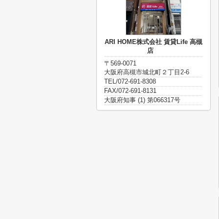
ARI HOME株式会社 賃貸Life 高槻
店
〒569-0071
大阪府高槻市城北町２丁目2-6
TEL/072-691-8308
FAX/072-691-8131
大阪府知事 (1) 第066317号