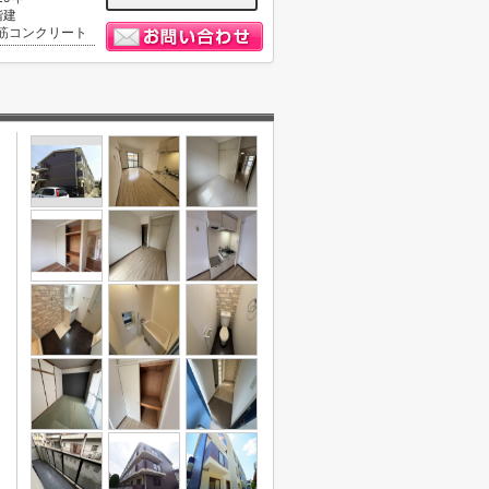
階建
筋コンクリート