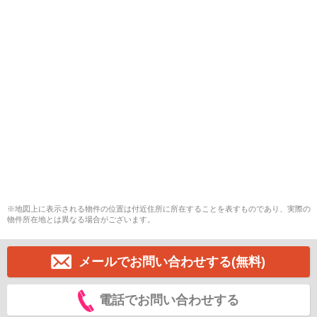
※地図上に表示される物件の位置は付近住所に所在することを表すものであり、実際の
物件所在地とは異なる場合がございます。
メールでお問い合わせする(無料)
電話でお問い合わせする