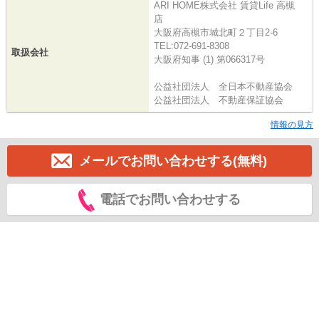
ARI HOME株式会社 賃貸Life 高槻
店
大阪府高槻市城北町２丁目2-6
TEL:072-691-8308
取扱会社
大阪府知事 (1) 第066317号
公益社団法人 全日本不動産協会
公益社団法人 不動産保証協会
情報の見方
メールでお問い合わせする(無料)
電話でお問い合わせする