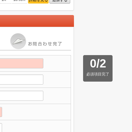
0
/
2
必須項目完了