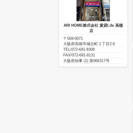
ARI HOME株式会社 賃貸Life 高槻
店
〒569-0071
大阪府高槻市城北町２丁目2-6
TEL/072-691-8308
FAX/072-691-8131
大阪府知事 (1) 第066317号