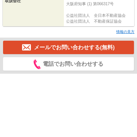
取扱会社
大阪府知事 (1) 第066317号
公益社団法人 全日本不動産協会
公益社団法人 不動産保証協会
情報の見方
メールでお問い合わせする(無料)
電話でお問い合わせする