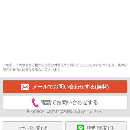
※地図上に表示される物件の位置は付近住所に所在することを表すものであり、実際の
物件所在地とは異なる場合がございます。
メールでお問い合わせする(無料)
電話でお問い合わせする
現況の確認はお気軽にお問い合わせください。
メールで共有する
LINEで共有する