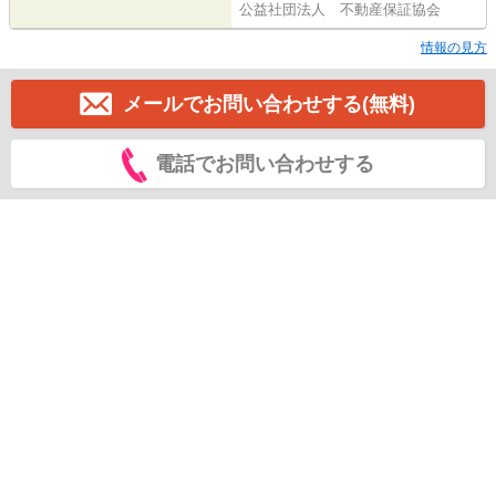
公益社団法人 不動産保証協会
情報の見方
メールでお問い合わせする(無料)
電話でお問い合わせする