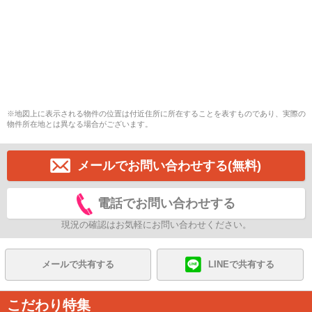
※地図上に表示される物件の位置は付近住所に所在することを表すものであり、実際の
物件所在地とは異なる場合がございます。
メールでお問い合わせする(無料)
電話でお問い合わせする
現況の確認はお気軽にお問い合わせください。
メールで共有する
LINEで共有する
こだわり特集