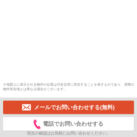
※地図上に表示される物件の位置は付近住所に所在することを表すものであり、実際の
物件所在地とは異なる場合がございます。
メールでお問い合わせする(無料)
電話でお問い合わせする
現況の確認はお気軽にお問い合わせください。