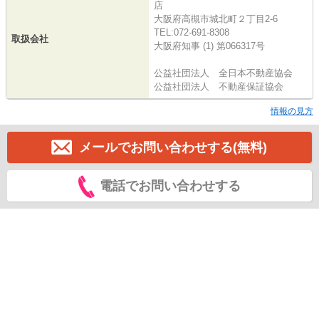
店
大阪府高槻市城北町２丁目2-6
TEL:072-691-8308
取扱会社
大阪府知事 (1) 第066317号
公益社団法人 全日本不動産協会
公益社団法人 不動産保証協会
情報の見方
メールでお問い合わせする(無料)
電話でお問い合わせする