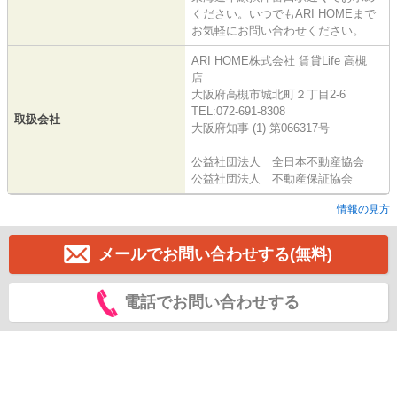
ください。いつでもARI HOMEまで
お気軽にお問い合わせください。
ARI HOME株式会社 賃貸Life 高槻
店
大阪府高槻市城北町２丁目2-6
TEL:072-691-8308
取扱会社
大阪府知事 (1) 第066317号
公益社団法人 全日本不動産協会
公益社団法人 不動産保証協会
情報の見方
メールでお問い合わせする(無料)
電話でお問い合わせする