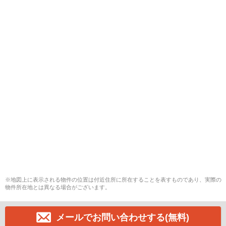
※地図上に表示される物件の位置は付近住所に所在することを表すものであり、実際の
物件所在地とは異なる場合がございます。
メールでお問い合わせする(無料)