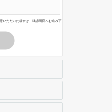
意いただいた場合は、確認画面へお進み下
す