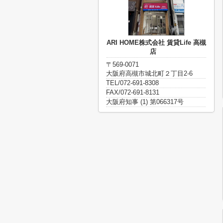
ARI HOME株式会社 賃貸Life 高槻
店
〒569-0071
大阪府高槻市城北町２丁目2-6
TEL/072-691-8308
FAX/072-691-8131
大阪府知事 (1) 第066317号