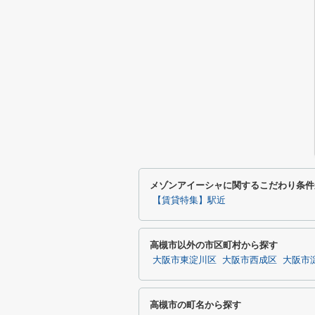
メゾンアイーシャに関するこだわり条件
【賃貸特集】駅近
高槻市以外の市区町村から探す
大阪市東淀川区
大阪市西成区
大阪市
高槻市の町名から探す