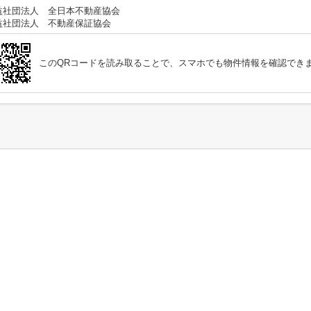
益社団法人 全日本不動産協会
益社団法人 不動産保証協会
このQRコードを読み取ることで、スマホでも物件情報を確認でき