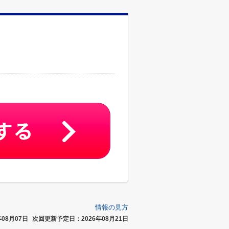
情報の見方
08月07日
次回更新予定日：2026年08月21日