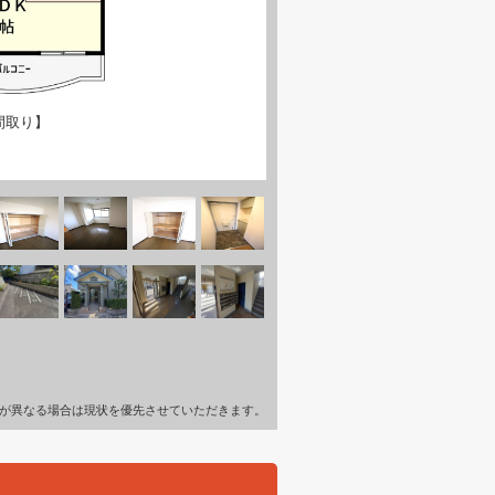
間取り】
が異なる場合は現状を優先させていただきます。