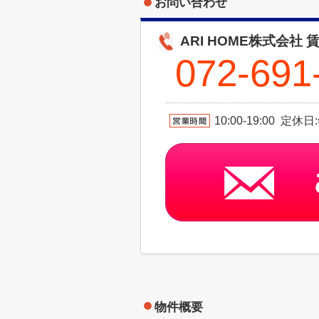
お問い合わせ
ARI HOME株式会社 
072-691
10:00-19:00 定休
物件概要