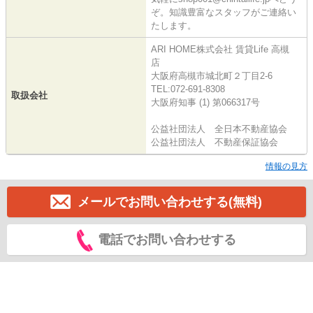
ぞ。知識豊富なスタッフがご連絡い
たします。
ARI HOME株式会社 賃貸Life 高槻
店
大阪府高槻市城北町２丁目2-6
TEL:072-691-8308
取扱会社
大阪府知事 (1) 第066317号
公益社団法人 全日本不動産協会
公益社団法人 不動産保証協会
情報の見方
メールでお問い合わせする(無料)
電話でお問い合わせする