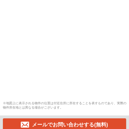
※地図上に表示される物件の位置は付近住所に所在することを表すものであり、実際の
物件所在地とは異なる場合がございます。
メールでお問い合わせする(無料)