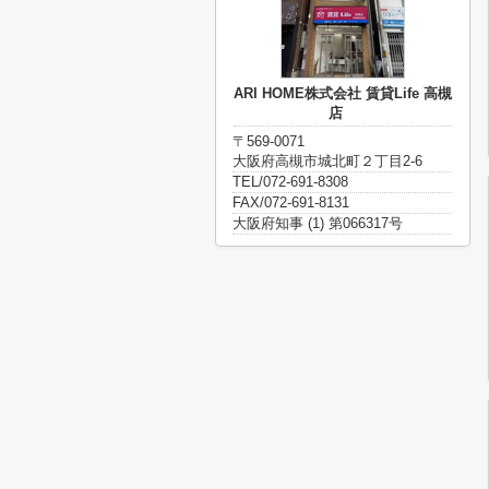
ARI HOME株式会社 賃貸Life 高槻
店
〒569-0071
大阪府高槻市城北町２丁目2-6
TEL/072-691-8308
FAX/072-691-8131
大阪府知事 (1) 第066317号