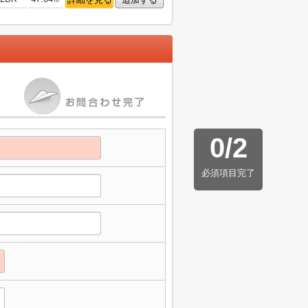
0
/
2
必須項目完了