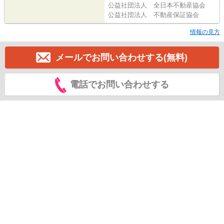
公益社団法人 全日本不動産協会
公益社団法人 不動産保証協会
情報の見方
メールでお問い合わせする(無料)
電話でお問い合わせする