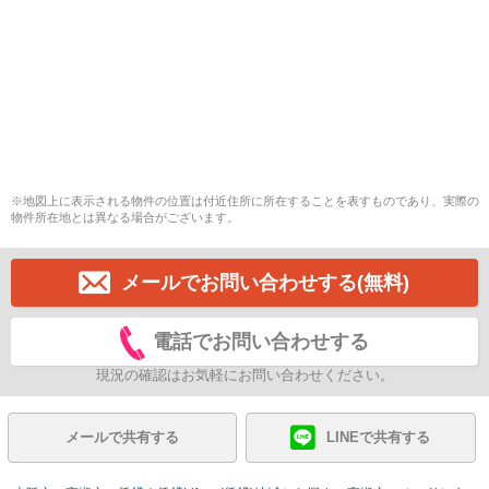
※地図上に表示される物件の位置は付近住所に所在することを表すものであり、実際の
物件所在地とは異なる場合がございます。
メールでお問い合わせする(無料)
電話でお問い合わせする
現況の確認はお気軽にお問い合わせください。
メールで共有する
LINEで共有する