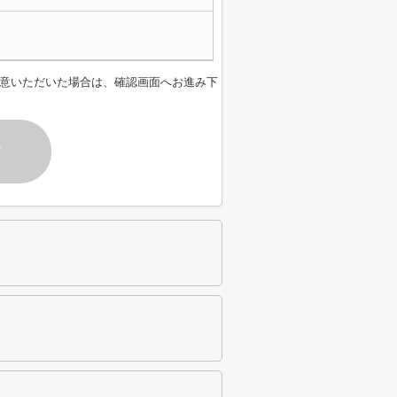
意いただいた場合は、確認画面へお進み下
す