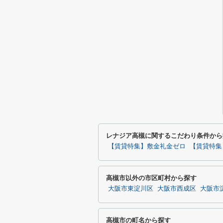
レナジア高槻に関するこだわり条件から
【賃貸特集】敷金礼金ゼロ
【賃貸特集
高槻市以外の市区町村から探す
大阪市東淀川区
大阪市西成区
大阪市
高槻市の町名から探す