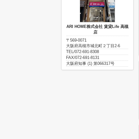
ARI HOME株式会社 賃貸Life 高槻
店
〒569-0071
大阪府高槻市城北町２丁目2-6
TEL/072-691-8308
FAX/072-691-8131
大阪府知事 (1) 第066317号