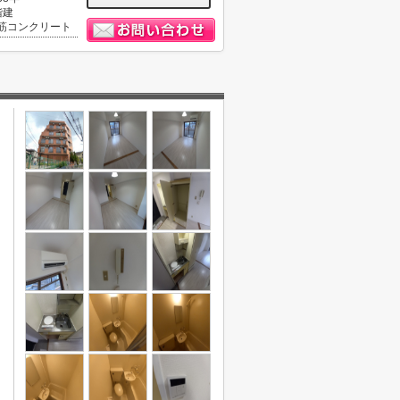
階建
筋コンクリート