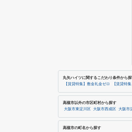
丸矢ハイツに関するこだわり条件から探
【賃貸特集】敷金礼金ゼロ
【賃貸特集
高槻市以外の市区町村から探す
大阪市東淀川区
大阪市西成区
大阪市
高槻市の町名から探す