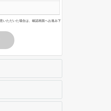
意いただいた場合は、確認画面へお進み下
す