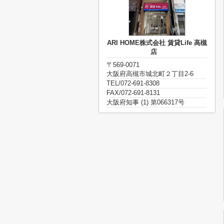
ARI HOME株式会社 賃貸Life 高槻
店
〒569-0071
大阪府高槻市城北町２丁目2-6
TEL/072-691-8308
FAX/072-691-8131
大阪府知事 (1) 第066317号