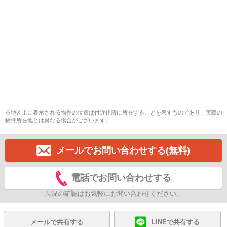
※地図上に表示される物件の位置は付近住所に所在することを表すものであり、実際の
物件所在地とは異なる場合がございます。
メールでお問い合わせする(無料)
電話でお問い合わせする
現況の確認はお気軽にお問い合わせください。
メールで共有する
LINEで共有する