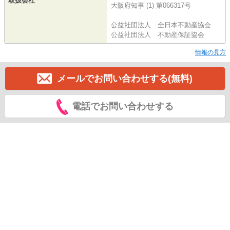
取扱会社
大阪府知事 (1) 第066317号
公益社団法人 全日本不動産協会
公益社団法人 不動産保証協会
情報の見方
メールでお問い合わせする(無料)
電話でお問い合わせする