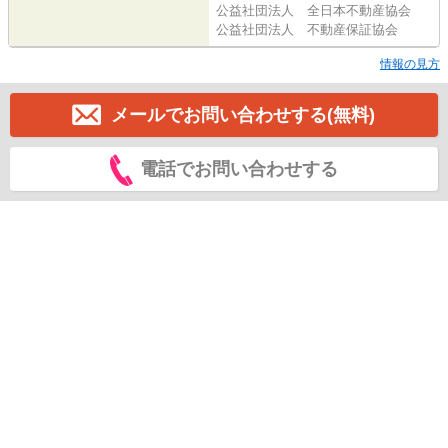
公益社団法人 全日本不動産協会
公益社団法人 不動産保証協会
情報の見方
メールでお問い合わせする(無料)
電話でお問い合わせする