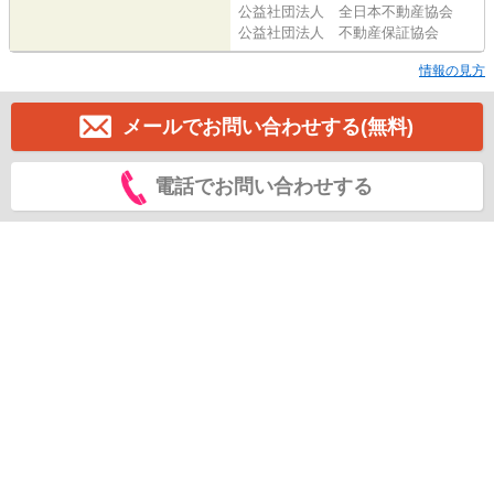
公益社団法人 全日本不動産協会
公益社団法人 不動産保証協会
情報の見方
メールでお問い合わせする(無料)
電話でお問い合わせする