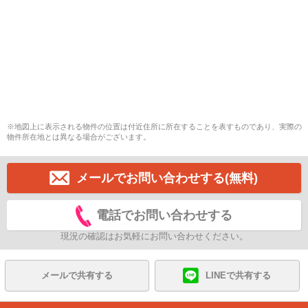
※地図上に表示される物件の位置は付近住所に所在することを表すものであり、実際の
物件所在地とは異なる場合がございます。
メールでお問い合わせする(無料)
電話でお問い合わせする
現況の確認はお気軽にお問い合わせください。
メールで共有する
LINEで共有する