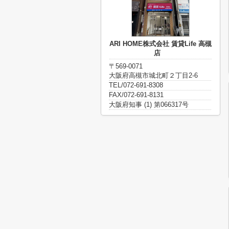
ARI HOME株式会社 賃貸Life 高槻
店
〒569-0071
大阪府高槻市城北町２丁目2-6
TEL/072-691-8308
FAX/072-691-8131
大阪府知事 (1) 第066317号