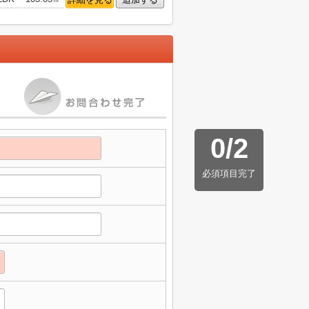
0
/
2
必須項目完了