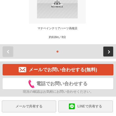
マナベインテリアハーツ高槻店
約618m／8分
前
メールでお問い合わせする(無料)
電話でお問い合わせする
現況の確認はお気軽にお問い合わせください。
メールで共有する
LINEで共有する