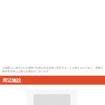
※地図上に表示される物件の位置は付近住所に所在することを表すものであり、実際の
物件所在地とは異なる場合がございます。
周辺施設