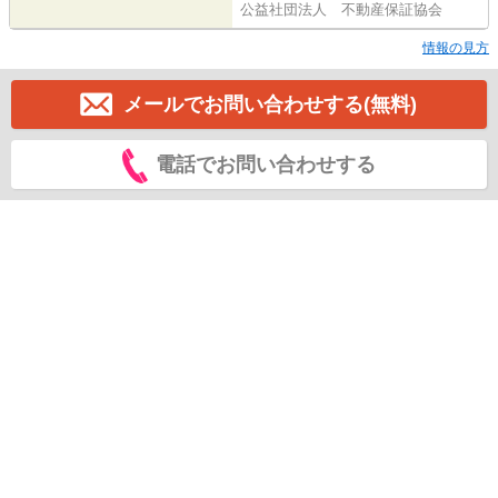
公益社団法人 不動産保証協会
情報の見方
メールでお問い合わせする(無料)
電話でお問い合わせする