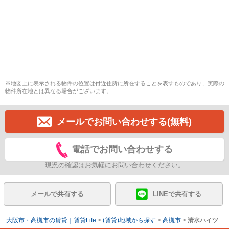
※地図上に表示される物件の位置は付近住所に所在することを表すものであり、実際の
物件所在地とは異なる場合がございます。
メールでお問い合わせする(無料)
電話でお問い合わせする
現況の確認はお気軽にお問い合わせください。
メールで共有する
LINEで共有する
大阪市・高槻市の賃貸｜賃貸Life
>
(賃貸)地域から探す
>
高槻市
>
清水ハイツ