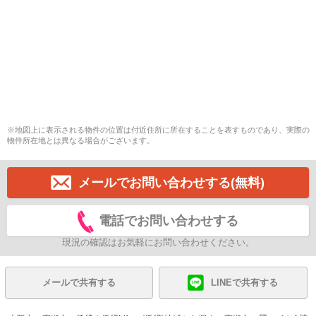
※地図上に表示される物件の位置は付近住所に所在することを表すものであり、実際の
物件所在地とは異なる場合がございます。
メールでお問い合わせする(無料)
電話でお問い合わせする
現況の確認はお気軽にお問い合わせください。
メールで共有する
LINEで共有する