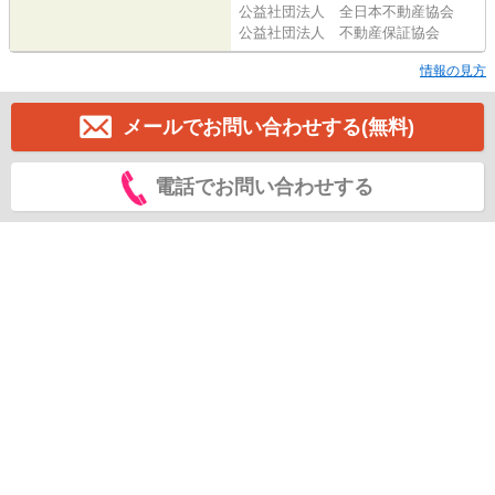
公益社団法人 全日本不動産協会
公益社団法人 不動産保証協会
情報の見方
メールでお問い合わせする(無料)
電話でお問い合わせする