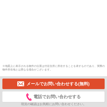
※地図上に表示される物件の位置は付近住所に所在することを表すものであり、実際の
物件所在地とは異なる場合がございます。
メールでお問い合わせする(無料)
電話でお問い合わせする
現況の確認はお気軽にお問い合わせください。