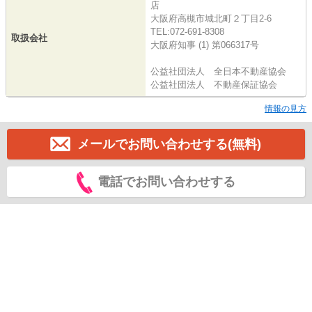
店
大阪府高槻市城北町２丁目2-6
TEL:072-691-8308
取扱会社
大阪府知事 (1) 第066317号
公益社団法人 全日本不動産協会
公益社団法人 不動産保証協会
情報の見方
メールでお問い合わせする(無料)
電話でお問い合わせする