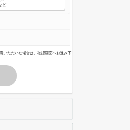
意いただいた場合は、確認画面へお進み下
す