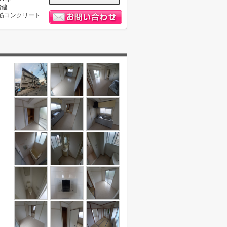
階建
筋コンクリート