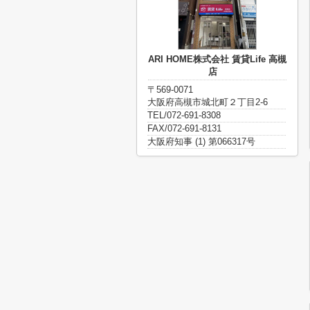
ARI HOME株式会社 賃貸Life 高槻
店
〒569-0071
大阪府高槻市城北町２丁目2-6
TEL/072-691-8308
FAX/072-691-8131
大阪府知事 (1) 第066317号