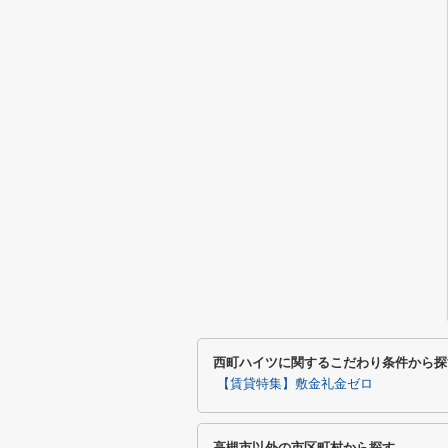
西町ハイツに関するこだわり条件から探
【賃貸特集】敷金礼金ゼロ
高槻市以外の市区町村から探す