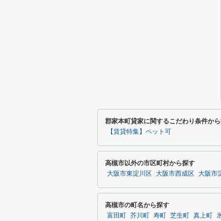
郡家本町貸家に関するこだわり条件から
【賃貸特集】ペット可
高槻市以外の市区町村から探す
大阪市東淀川区
大阪市西成区
大阪市
高槻市の町名から探す
富田町
芥川町
寿町
芝生町
真上町