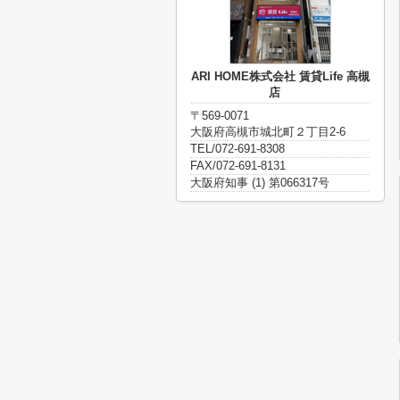
ARI HOME株式会社 賃貸Life 高槻
店
〒569-0071
大阪府高槻市城北町２丁目2-6
TEL/072-691-8308
FAX/072-691-8131
大阪府知事 (1) 第066317号