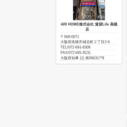
ARI HOME株式会社 賃貸Life 高槻
店
〒569-0071
大阪府高槻市城北町２丁目2-6
TEL/072-691-8308
FAX/072-691-8131
大阪府知事 (1) 第066317号