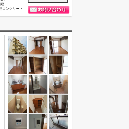
階建
筋コンクリート