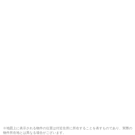
※地図上に表示される物件の位置は付近住所に所在することを表すものであり、実際の
物件所在地とは異なる場合がございます。