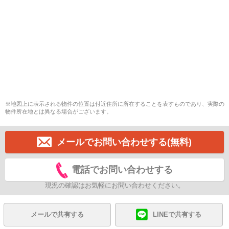
※地図上に表示される物件の位置は付近住所に所在することを表すものであり、実際の
物件所在地とは異なる場合がございます。
メールでお問い合わせする(無料)
電話でお問い合わせする
現況の確認はお気軽にお問い合わせください。
メールで共有する
LINEで共有する