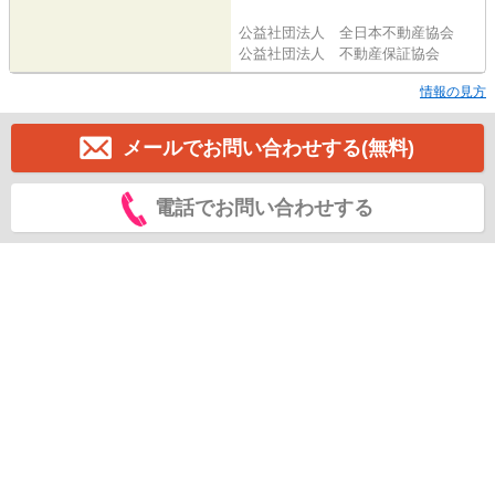
公益社団法人 全日本不動産協会
公益社団法人 不動産保証協会
情報の見方
メールでお問い合わせする(無料)
電話でお問い合わせする