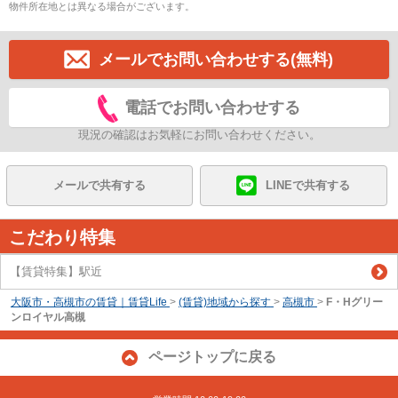
物件所在地とは異なる場合がございます。
メールでお問い合わせする(無料)
電話でお問い合わせする
現況の確認はお気軽にお問い合わせください。
メールで共有する
LINEで共有する
こだわり特集
【賃貸特集】駅近
大阪市・高槻市の賃貸｜賃貸Life
>
(賃貸)地域から探す
>
高槻市
>
F・Hグリー
ンロイヤル高槻
ページトップに戻る