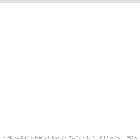
※地図上に表示される物件の位置は付近住所に所在することを表すものであり、実際の