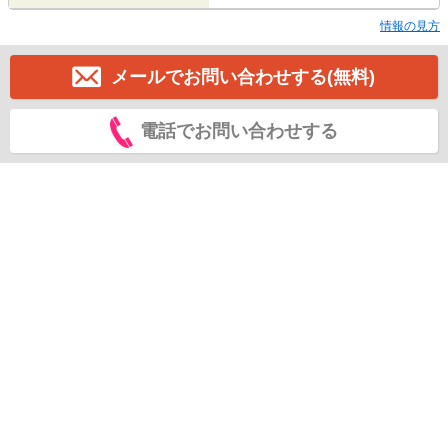
情報の見方
メールでお問い合わせする(無料)
電話でお問い合わせする