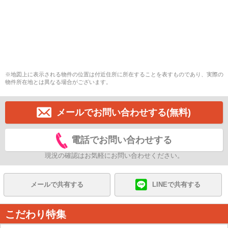
※地図上に表示される物件の位置は付近住所に所在することを表すものであり、実際の
物件所在地とは異なる場合がございます。
メールでお問い合わせする(無料)
電話でお問い合わせする
現況の確認はお気軽にお問い合わせください。
メールで共有する
LINEで共有する
こだわり特集